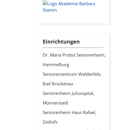
Einrichtungen
Dr. Maria Probst Seniorenheim,
Hammelburg
Seniorenzentrum Waldenfels,
Bad Brückenau
Seniorenheim Juliusspital,
Münnerstadt
Seniorenheim Haus Rafael,
Zeitlofs