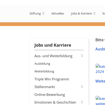
Stiftung
Aktuelles
Jobs & Karriere
K
Bitte
Jobs und Karriere
Ausb
Aus- und Weiterbildung
Ausbildung
Weiterbildung
Triple Win Programm
Weite
Stellenmarkt
Online-Bewerbung
Emotionen & Geschichten