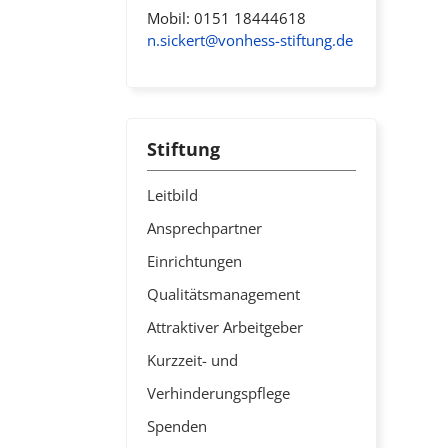
Mobil: 0151 18444618
n.sickert@vonhess-stiftung.de
Stiftung
Leitbild
Ansprechpartner
Einrichtungen
Qualitätsmanagement
Attraktiver Arbeitgeber
Kurzzeit- und
Verhinderungspflege
Spenden