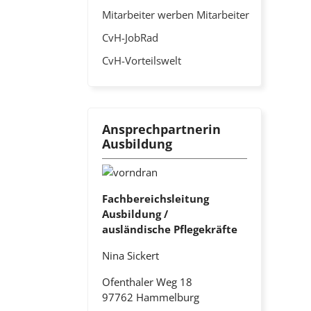
Mitarbeiter werben Mitarbeiter
CvH-JobRad
CvH-Vorteilswelt
Ansprechpartnerin
Ausbildung
Fachbereichsleitung
Ausbildung /
ausländische Pflegekräfte
Nina Sickert
Ofenthaler Weg 18
97762 Hammelburg