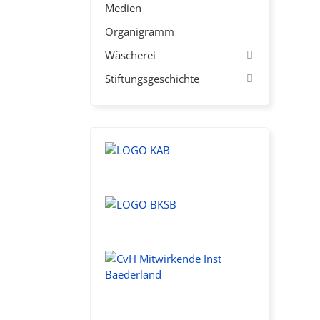
Medien
Organigramm
Wäscherei
Stiftungsgeschichte