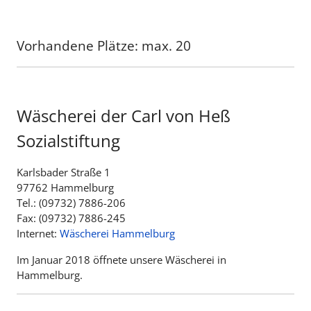
Vorhandene Plätze: max. 20
Wäscherei der Carl von Heß
Sozialstiftung
Karlsbader Straße 1
97762 Hammelburg
Tel.: (09732) 7886-206
Fax: (09732) 7886-245
Internet:
Wäscherei Hammelburg
Im Januar 2018 öffnete unsere Wäscherei in
Hammelburg.