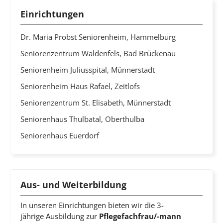
Einrichtungen
Dr. Maria Probst Seniorenheim, Hammelburg
Seniorenzentrum Waldenfels, Bad Brückenau
Seniorenheim Juliusspital, Münnerstadt
Seniorenheim Haus Rafael, Zeitlofs
Seniorenzentrum St. Elisabeth, Münnerstadt
Seniorenhaus Thulbatal, Oberthulba
Seniorenhaus Euerdorf
Aus- und Weiterbildung
In unseren Einrichtungen bieten wir die 3-
jährige Ausbildung zur
Pflegefachfrau/-mann