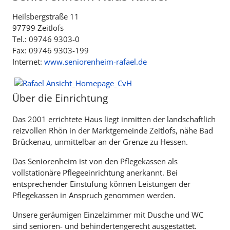
Heilsbergstraße 11
97799 Zeitlofs
Tel.: 09746 9303-0
Fax: 09746 9303-199
Internet:
www.seniorenheim-rafael.de
Über die Einrichtung
Das 2001 errichtete Haus liegt inmitten der landschaftlich
reizvollen Rhön in der Marktgemeinde Zeitlofs, nähe Bad
Brückenau, unmittelbar an der Grenze zu Hessen.
Das Seniorenheim ist von den Pflegekassen als
vollstationäre Pflegeeinrichtung anerkannt. Bei
entsprechender Einstufung können Leistungen der
Pflegekassen in Anspruch genommen werden.
Unsere geräumigen Einzelzimmer mit Dusche und WC
sind senioren- und behindertengerecht ausgestattet.