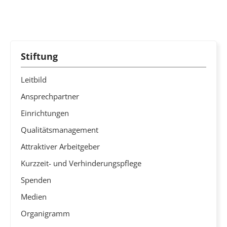
Stiftung
Leitbild
Ansprechpartner
Einrichtungen
Qualitätsmanagement
Attraktiver Arbeitgeber
Kurzzeit- und Verhinderungspflege
Spenden
Medien
Organigramm