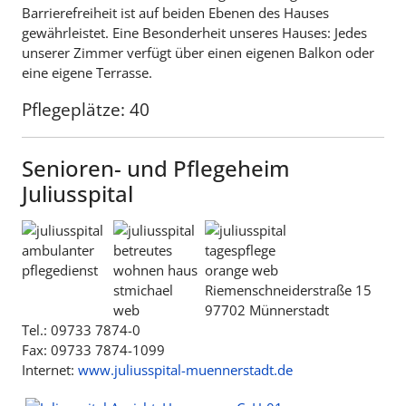
Barrierefreiheit ist auf beiden Ebenen des Hauses
gewährleistet. Eine Besonderheit unseres Hauses: Jedes
unserer Zimmer verfügt über einen eigenen Balkon oder
eine eigene Terrasse.
Pflegeplätze: 40
Senioren- und Pflegeheim
Juliusspital
Riemenschneiderstraße 15
97702 Münnerstadt
Tel.: 09733 7874-0
Fax: 09733 7874-1099
Internet:
www.juliusspital-muennerstadt.de