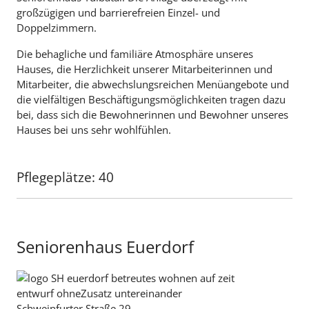
großzügigen und barrierefreien Einzel- und
Doppelzimmern.
Die behagliche und familiäre Atmosphäre unseres
Hauses, die Herzlichkeit unserer Mitarbeiterinnen und
Mitarbeiter, die abwechslungsreichen Menüangebote und
die vielfältigen Beschäftigungsmöglichkeiten tragen dazu
bei, dass sich die Bewohnerinnen und Bewohner unseres
Hauses bei uns sehr wohlfühlen.
Pflegeplätze: 40
Seniorenhaus Euerdorf
Schweinfurter Straße 29