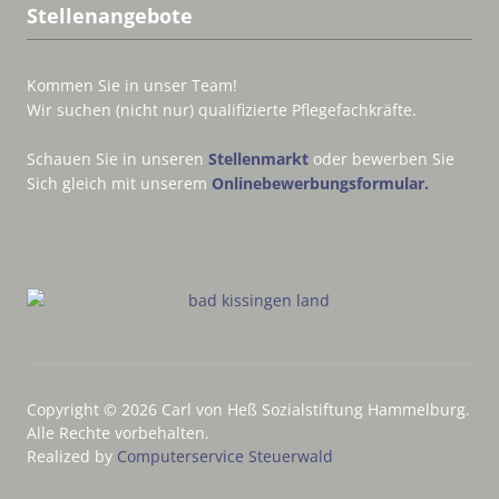
Stellenangebote
Kommen Sie in unser Team!
Wir suchen (nicht nur) qualifizierte Pflegefachkräfte.
Schauen Sie in unseren
Stellenmarkt
oder bewerben Sie
Sich gleich mit unserem
Onlinebewerbungsformular.
Copyright © 2026 Carl von Heß Sozialstiftung Hammelburg.
Alle Rechte vorbehalten.
Realized by
Computerservice Steuerwald