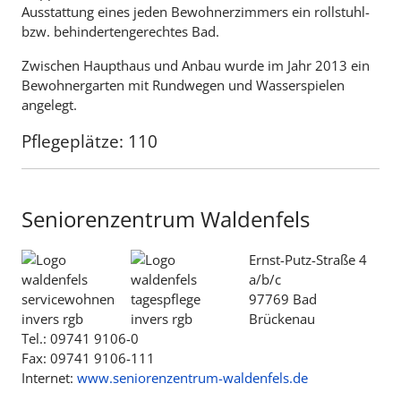
Ausstattung eines jeden Bewohnerzimmers ein rollstuhl-
bzw. behindertengerechtes Bad.
Zwischen Haupthaus und Anbau wurde im Jahr 2013 ein
Bewohnergarten mit Rundwegen und Wasserspielen
angelegt.
Pflegeplätze: 110
Seniorenzentrum Waldenfels
Ernst-Putz-Straße 4
a/b/c
97769 Bad
Brückenau
Tel.: 09741 9106-0
Fax: 09741 9106-111
Internet:
www.seniorenzentrum-waldenfels.de