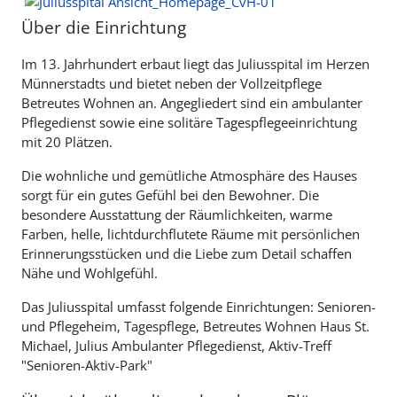
Über die Einrichtung
Im 13. Jahrhundert erbaut liegt das Juliusspital im Herzen
Münnerstadts und bietet neben der Vollzeitpflege
Betreutes Wohnen an. Angegliedert sind ein ambulanter
Pflegedienst sowie eine solitäre Tagespflegeeinrichtung
mit 20 Plätzen.
Die wohnliche und gemütliche Atmosphäre des Hauses
sorgt für ein gutes Gefühl bei den Bewohner. Die
besondere Ausstattung der Räumlichkeiten, warme
Farben, helle, lichtdurchflutete Räume mit persönlichen
Erinnerungsstücken und die Liebe zum Detail schaffen
Nähe und Wohlgefühl.
Das Juliusspital umfasst folgende Einrichtungen: Senioren-
und Pflegeheim, Tagespflege, Betreutes Wohnen Haus St.
Michael, Julius Ambulanter Pflegedienst, Aktiv-Treff
"Senioren-Aktiv-Park"