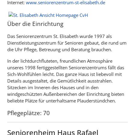
Internet:
www.seniorenzentrum-st-elisabeth.de
Über die Einrichtung
Das Seniorenzentrum St. Elisabeth wurde 1997 als
Dienstleistungszentrum für Senioren gebaut, die rund um
die Uhr Pflege, Betreuung und Beratung brauchen.
In der lichtdurchfluteten, freundlichen Atmosphäre
unseres 1998 fertiggestellten Seniorenzentrums fällt das
Sich-Wohlfühlen leicht. Das ganze Haus ist liebevoll mit
Details ausgestaltet, die Gemütlichkeit ausstrahlen.
Sitzecken im Inneren des Hauses und in den
windgeschützten Außenbereichen der Einrichtung bieten
beliebte Plätze für unterhaltsame Plauderstündchen.
Pflegeplätze: 70
Seniorenheim Haus Rafael