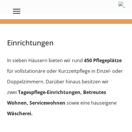
Einrichtungen
In sieben Häusern bieten wir rund
450 Pflegeplätze
für vollstationäre oder Kurzzeitpflege in Einzel- oder
Doppelzimmern. Darüber hinaus besitzen wir
zwei
Tagespflege-Einrichtungen,
Betreutes
Wohnen, Servicewohnen
sowie eine hauseigene
Wäscherei.