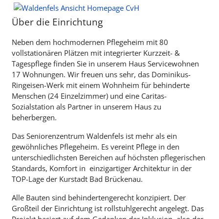
Über die Einrichtung
Neben dem hochmodernen Pflegeheim mit 80
vollstationären Plätzen mit integrierter Kurzzeit- &
Tagespflege finden Sie in unserem Haus Servicewohnen
17 Wohnungen. Wir freuen uns sehr, das Dominikus-
Ringeisen-Werk mit einem Wohnheim für behinderte
Menschen (24 Einzelzimmer) und eine Caritas-
Sozialstation als Partner in unserem Haus zu
beherbergen.
Das Seniorenzentrum Waldenfels ist mehr als ein
gewöhnliches Pflegeheim. Es vereint Pflege in den
unterschiedlichsten Bereichen auf höchsten pflegerischen
Standards, Komfort in einzigartiger Architektur in der
TOP-Lage der Kurstadt Bad Brückenau.
Alle Bauten sind behindertengerecht konzipiert. Der
Großteil der Einrichtung ist rollstuhlgerecht angelegt. Das