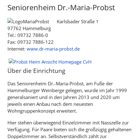
Seniorenheim Dr.-Maria-Probst
Karlsbader Straße 1
97762 Hammelburg
Tel.: 09732 7886-0
Fax: 09732 7886-122
Internet:
www.dr-maria-probst.de
Über die Einrichtung
Das Seniorenheim Dr.-Maria-Probst, am Fuße der
Hammelburger Weinberge gelegen, wurde im Jahr 1999
generalsaniert und in den Jahren 2013 und 2020 um
jeweils einen Anbau nach dem neuesten
Wohngruppenkonzept erweitert.
Hier stehen überwiegend Einzelzimmer mit Nasszelle zur
Verfügung. Für Paare bieten sich die großzügig gehaltenen
Doppelzimmer an. Selbstverständlich zählt zur