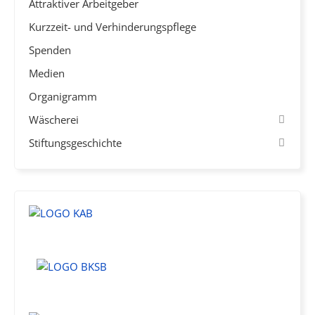
Attraktiver Arbeitgeber
Kurzzeit- und Verhinderungspflege
Spenden
Medien
Organigramm
Wäscherei
Stiftungsgeschichte