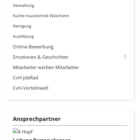
Verwaltung
Küche Haustechnik Wäscherei
Reinigung
Ausbildung
Online-Bewerbung
Emotionen & Geschichten
Mitarbeiter werben Mitarbeiter
CvH-JobRad
CvH-Vorteilswelt
Ansprechpartner