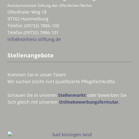
Kreiskommunale Stiftung des öffentlichen Rechts
Ofenthaler Weg 18
97762 Hammelburg
Telefon (09732) 7886-100
Telefax (09732) 7886-101
info@vonhess-stiftung.de
Stellenangebote
Kommen Sie in unser Team!
Wir suchen (nicht nur) qualifizierte Pflegefachkräfte.
Schauen Sie in unseren
Stellenmarkt
oder bewerben Sie
Sich gleich mit unserem
Onlinebewerbungsformular.