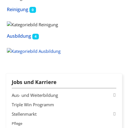
Reinigung
0
Ausbildung
4
Jobs und Karriere
Aus- und Weiterbildung
Triple Win Programm
Stellenmarkt
Pflege