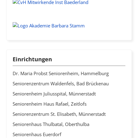
Einrichtungen
Dr. Maria Probst Seniorenheim, Hammelburg
Seniorenzentrum Waldenfels, Bad Brückenau
Seniorenheim Juliusspital, Münnerstadt
Seniorenheim Haus Rafael, Zeitlofs
Seniorenzentrum St. Elisabeth, Münnerstadt
Seniorenhaus Thulbatal, Oberthulba
Seniorenhaus Euerdorf