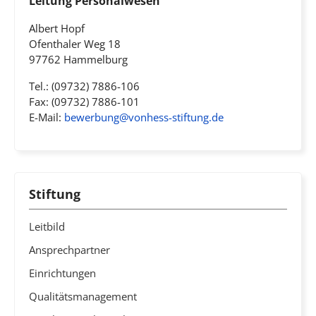
Leitung Personalwesen
Albert Hopf
Ofenthaler Weg 18
97762 Hammelburg
Tel.: (09732) 7886-106
Fax: (09732) 7886-101
E-Mail:
bewerbung@vonhess-stiftung.de
Stiftung
Leitbild
Ansprechpartner
Einrichtungen
Qualitätsmanagement