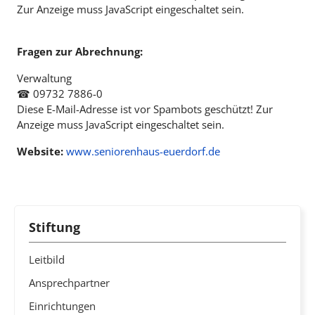
Zur Anzeige muss JavaScript eingeschaltet sein.
Fragen zur Abrechnung:
Verwaltung
☎ 09732 7886-0
Diese E-Mail-Adresse ist vor Spambots geschützt! Zur
Anzeige muss JavaScript eingeschaltet sein.
Website:
www.seniorenhaus-euerdorf.de
Stiftung
Leitbild
Ansprechpartner
Einrichtungen