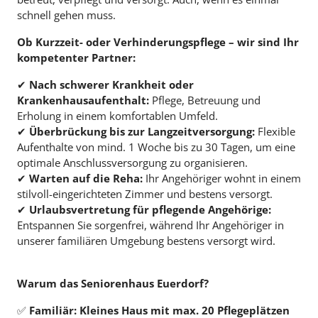
schnell gehen muss.
Ob Kurzzeit- oder Verhinderungspflege – wir sind Ihr
kompetenter Partner:
✔
Nach schwerer Krankheit oder
Krankenhausaufenthalt:
Pflege, Betreuung und
Erholung in einem komfortablen Umfeld.
✔
Überbrückung bis zur Langzeitversorgung:
Flexible
Aufenthalte von mind. 1 Woche bis zu 30 Tagen, um eine
optimale Anschlussversorgung zu organisieren.
✔
Warten auf die Reha:
Ihr Angehöriger wohnt in einem
stilvoll-eingerichteten Zimmer und bestens versorgt.
✔
Urlaubsvertretung für pflegende Angehörige:
Entspannen Sie sorgenfrei, während Ihr Angehöriger in
unserer familiären Umgebung bestens versorgt wird.
Warum das Seniorenhaus Euerdorf?
✅
Familiär: Kleines Haus mit max. 20 Pflegeplätzen