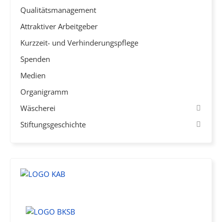
Qualitätsmanagement
Attraktiver Arbeitgeber
Kurzzeit- und Verhinderungspflege
Spenden
Medien
Organigramm
Wäscherei
Stiftungsgeschichte