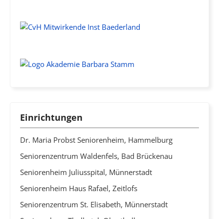
Einrichtungen
Dr. Maria Probst Seniorenheim, Hammelburg
Seniorenzentrum Waldenfels, Bad Brückenau
Seniorenheim Juliusspital, Münnerstadt
Seniorenheim Haus Rafael, Zeitlofs
Seniorenzentrum St. Elisabeth, Münnerstadt