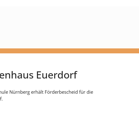
enhaus Euerdorf
ule Nürnberg erhält Förderbescheid für die
f.