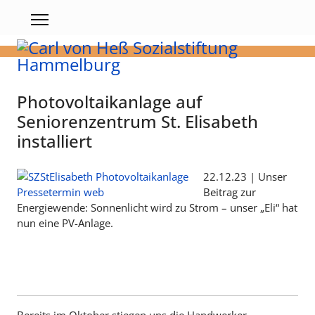
Photovoltaikanlage auf
Seniorenzentrum St. Elisabeth
installiert
22.12.23 | Unser
Beitrag zur
Energiewende: Sonnenlicht wird zu Strom – unser „Eli“ hat
nun eine PV-Anlage.