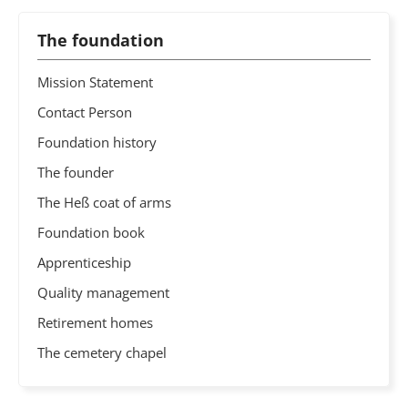
The foundation
Mission Statement
Contact Person
Foundation history
The founder
The Heß coat of arms
Foundation book
Apprenticeship
Quality management
Retirement homes
The cemetery chapel