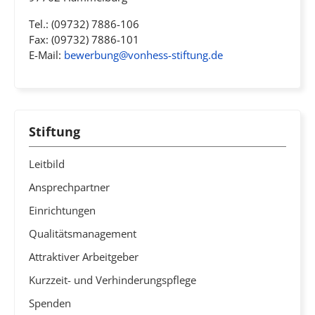
Tel.: (09732) 7886-106
Fax: (09732) 7886-101
E-Mail:
bewerbung@vonhess-stiftung.de
Stiftung
Leitbild
Ansprechpartner
Einrichtungen
Qualitätsmanagement
Attraktiver Arbeitgeber
Kurzzeit- und Verhinderungspflege
Spenden