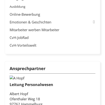
Ausbildung
Online-Bewerbung
Emotionen & Geschichten
Mitarbeiter werben Mitarbeiter
CvH-JobRad
CvH-Vorteilswelt
Ansprechpartner
Leitung Personalwesen
Albert Hopf
Ofenthaler Weg 18
97762 Hammelburg