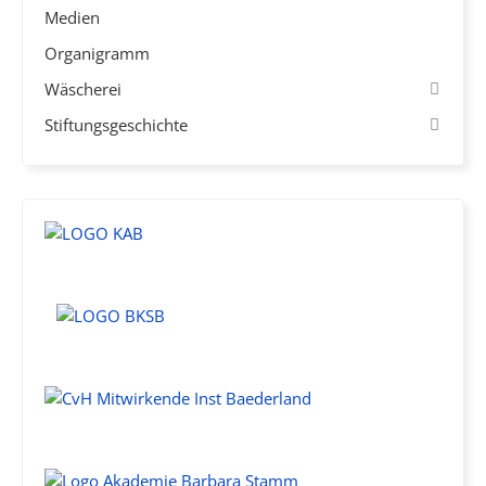
Medien
Organigramm
Wäscherei
Stiftungsgeschichte