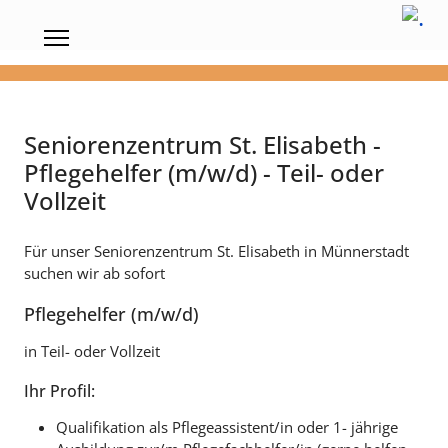
Seniorenzentrum St. Elisabeth -
Pflegehelfer (m/w/d) - Teil- oder
Vollzeit
Für unser Seniorenzentrum St. Elisabeth in Münnerstadt
suchen wir ab sofort
Pflegehelfer (m/w/d)
in Teil- oder Vollzeit
Ihr Profil:
Qualifikation als Pflegeassistent/in oder 1- jährige