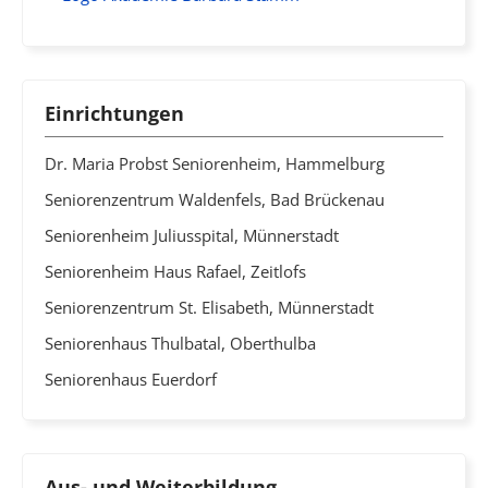
Einrichtungen
Dr. Maria Probst Seniorenheim, Hammelburg
Seniorenzentrum Waldenfels, Bad Brückenau
Seniorenheim Juliusspital, Münnerstadt
Seniorenheim Haus Rafael, Zeitlofs
Seniorenzentrum St. Elisabeth, Münnerstadt
Seniorenhaus Thulbatal, Oberthulba
Seniorenhaus Euerdorf
Aus- und Weiterbildung