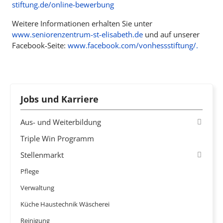
stiftung.de/online-bewerbung
Weitere Informationen erhalten Sie unter
www.seniorenzentrum-st-elisabeth.de
und auf unserer
Facebook-Seite:
www.facebook.com/vonhessstiftung/.
Jobs und Karriere
Aus- und Weiterbildung
Triple Win Programm
Stellenmarkt
Pflege
Verwaltung
Küche Haustechnik Wäscherei
Reinigung