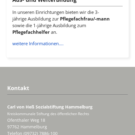
In unseren Einrichtungen bieten wir die 3-
jährige Ausbildung zur
Pflegefachfrau/-mann
sowie die 1-jährige Ausbildung zum
Pflegefachhelfer
an.
weitere Informationen....
Kontakt
Carl von Heß Sozialstiftung
Hammelburg
Kreiskommunale Stiftung des öffentlichen Rechts
Ofenthaler Weg 18
97762 Hammelburg
Telefon (09732) 7886-100