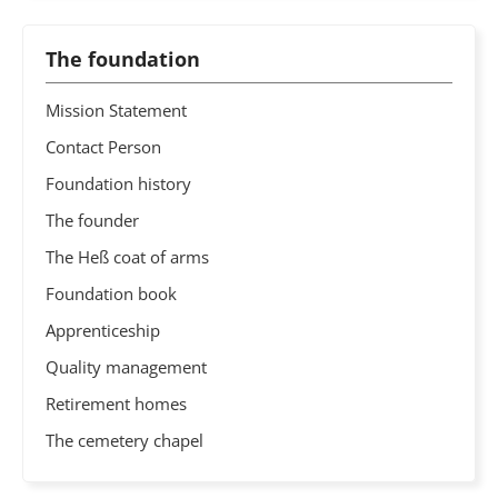
The foundation
Mission Statement
Contact Person
Foundation history
The founder
The Heß coat of arms
Foundation book
Apprenticeship
Quality management
Retirement homes
The cemetery chapel