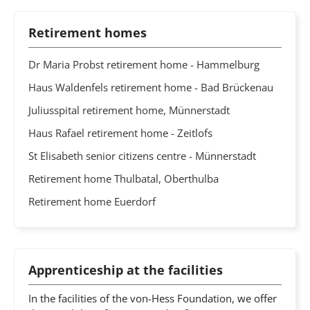
Retirement homes
Dr Maria Probst retirement home - Hammelburg
Haus Waldenfels retirement home - Bad Brückenau
Juliusspital retirement home, Münnerstadt
Haus Rafael retirement home - Zeitlofs
St Elisabeth senior citizens centre - Münnerstadt
Retirement home Thulbatal, Oberthulba
Retirement home Euerdorf
Apprenticeship at the facilities
In the facilities of the von-Hess Foundation, we offer