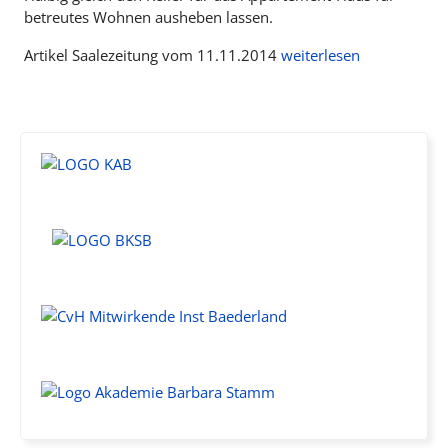
betreutes Wohnen ausheben lassen.
Artikel Saalezeitung vom 11.11.2014
weiterlesen