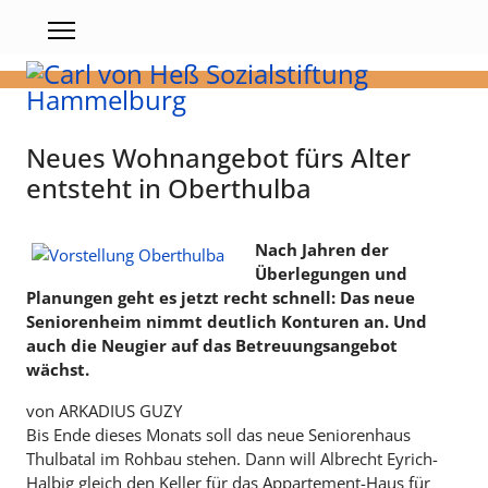
Neues Wohnangebot fürs Alter
entsteht in Oberthulba
Nach Jahren der
Überlegungen und
Planungen geht es jetzt recht schnell: Das neue
Seniorenheim nimmt deutlich Konturen an. Und
auch die Neugier auf das Betreuungsangebot
wächst.
von ARKADIUS GUZY
Bis Ende dieses Monats soll das neue Seniorenhaus
Thulbatal im Rohbau stehen. Dann will Albrecht Eyrich-
Halbig gleich den Keller für das Appartement-Haus für