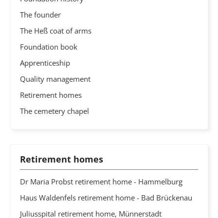
The founder
The Heß coat of arms
Foundation book
Apprenticeship
Quality management
Retirement homes
The cemetery chapel
Retirement homes
Dr Maria Probst retirement home - Hammelburg
Haus Waldenfels retirement home - Bad Brückenau
Juliusspital retirement home, Münnerstadt