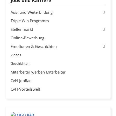
Jobs und Karriere
Aus- und Weiterbildung
Triple Win Programm
Stellenmarkt
Online-Bewerbung
Emotionen & Geschichten
Videos
Geschichten
Mitarbeiter werben Mitarbeiter
CvH-JobRad
CvH-Vorteilswelt