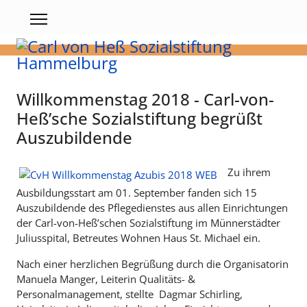
Willkommenstag 2018 - Carl-von-
Heß’sche Sozialstiftung begrüßt
Auszubildende
Zu ihrem
Ausbildungsstart am 01. September fanden sich 15
Auszubildende des Pflegedienstes aus allen Einrichtungen
der Carl-von-Heß’schen Sozialstiftung im Münnerstädter
Juliusspital, Betreutes Wohnen Haus St. Michael ein.
Nach einer herzlichen Begrüßung durch die Organisatorin
Manuela Manger, Leiterin Qualitäts- &
Personalmanagement, stellte Dagmar Schirling,