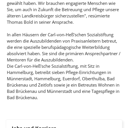
gewählt haben. Wir brauchen engagierte Menschen wie
Sie, um auch in Zukunft die Betreuung und Pflege unsere
älteren Landkreisbürger sicherzustellen", resümierte
Thomas Bold in seiner Ansprache.
In allen Häusern der Carl-von-Heß’schen Sozialstiftung
werden die Auszubildenden von Praxisanleitern betreut,
die eine spezielle berufspädagogische Weiterbildung
absolviert haben. Sie sind die primären Ansprechpartner /
Mentoren für die Auszubildenden.
Die Carl-von-Heß’sche Sozialstiftung, mit Sitz in
Hammelburg, betreibt sieben Pflege-Einrichtungen in
Münnerstadt, Hammelburg, Euerdorf, Oberthulba, Bad
Brückenau und Zeitlofs sowie je ein Betreutes Wohnen in
Bad Brückenau und Münnerstadt und eine Tagespflege in
Bad Brückenau.