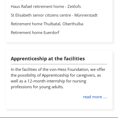
Haus Rafael retirement home - Zeitlofs
St Elisabeth senior citizens centre - Münnerstadt
Retirement home Thulbatal, Oberthulba
Retirement home Euerdorf
Apprenticeship at the facilities
In the facilities of the von-Hess Foundation, we offer
the possibility of Apprenticeship for caregivers, as
well as a 12-month internship for nursing
professions for young adults.
read more ....