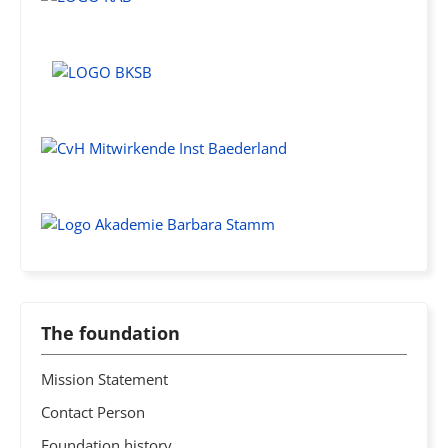
The foundation
Mission Statement
Contact Person
Foundation history