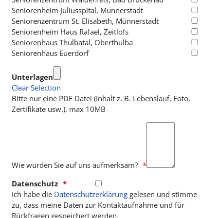
Seniorenheim Juliusspital, Münnerstadt
Seniorenzentrum St. Elisabeth, Münnerstadt
Seniorenheim Haus Rafael, Zeitlofs
Seniorenhaus Thulbatal, Oberthulba
Seniorenhaus Euerdorf
Unterlagen
Clear Selection
Bitte nur eine PDF Datei (Inhalt z. B. Lebenslauf, Foto,
Zertifikate usw.). max 10MB
Wie wurden Sie auf uns aufmerksam?
Datenschutz
Ich habe die
Datenschutzerklärung
gelesen und stimme
zu, dass meine Daten zur Kontaktaufnahme und für
Rückfragen gespeichert werden.