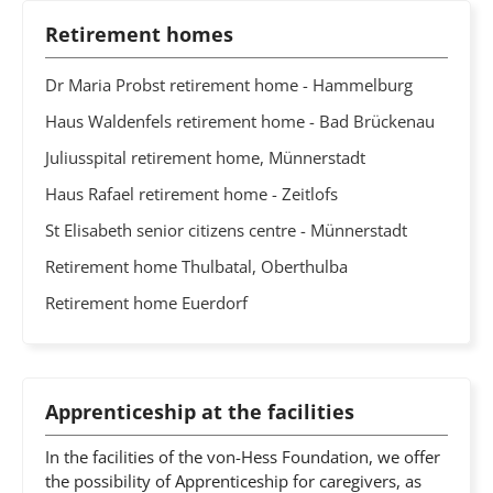
Retirement homes
Dr Maria Probst retirement home - Hammelburg
Haus Waldenfels retirement home - Bad Brückenau
Juliusspital retirement home, Münnerstadt
Haus Rafael retirement home - Zeitlofs
St Elisabeth senior citizens centre - Münnerstadt
Retirement home Thulbatal, Oberthulba
Retirement home Euerdorf
Apprenticeship at the facilities
In the facilities of the von-Hess Foundation, we offer
the possibility of Apprenticeship for caregivers, as