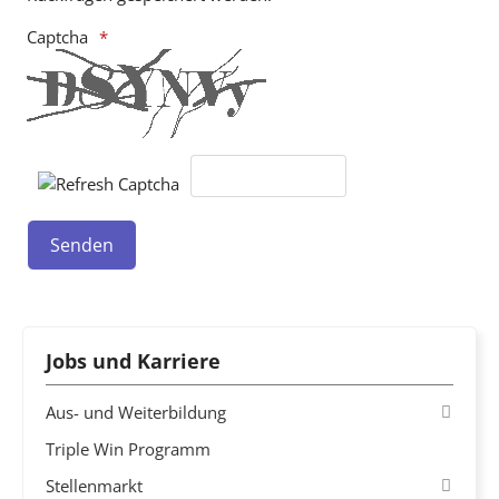
Captcha
Jobs und Karriere
Aus- und Weiterbildung
Triple Win Programm
Stellenmarkt