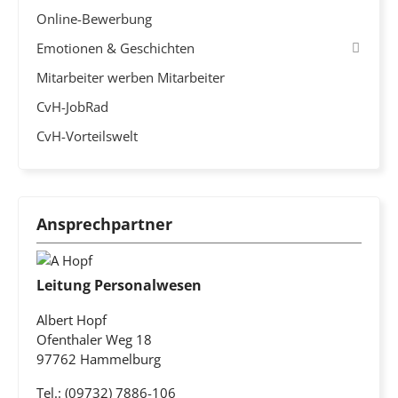
Online-Bewerbung
Emotionen & Geschichten
Mitarbeiter werben Mitarbeiter
CvH-JobRad
CvH-Vorteilswelt
Ansprechpartner
Leitung Personalwesen
Albert Hopf
Ofenthaler Weg 18
97762 Hammelburg
Tel.: (09732) 7886-106