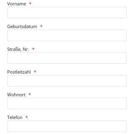
Vorname
Geburtsdatum
Straße, Nr.
Postleitzahl
Wohnort
Telefon