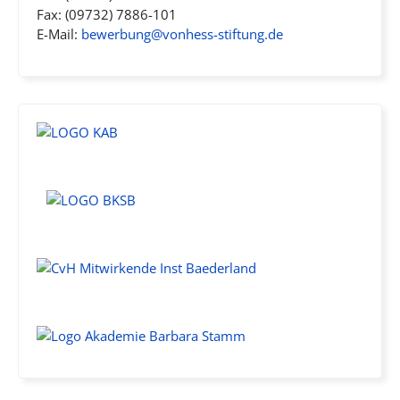
Fax: (09732) 7886-101
E-Mail:
bewerbung@vonhess-stiftung.de