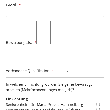
E-Mail
Bewerbung als:
Vorhandene Qualifikation
In welcher Einrichtung würden Sie gerne bevorzugt
arbeiten (Mehrfachnennungen möglich)?
Einrichtung
Seniorenheim Dr.-Maria-Probst, Hammelburg
Seniorenzentrum Waldenfels, Bad Brückenau