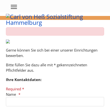
Gerne können Sie sich bei einer unserer Einrichtungen
bewerben.
Bitte füllen Sie dazu alle mit * gekennzeichneten
Pflichtfelder aus.
Ihre Kontaktdaten:
Required *
Name