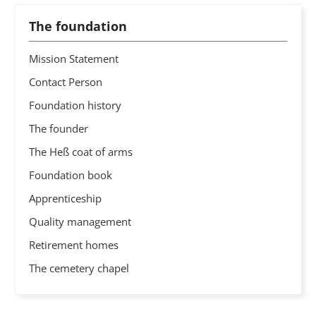
The foundation
Mission Statement
Contact Person
Foundation history
The founder
The Heß coat of arms
Foundation book
Apprenticeship
Quality management
Retirement homes
The cemetery chapel